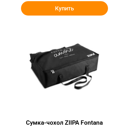
Купить
Сумка-чохол ZIIPA Fontana