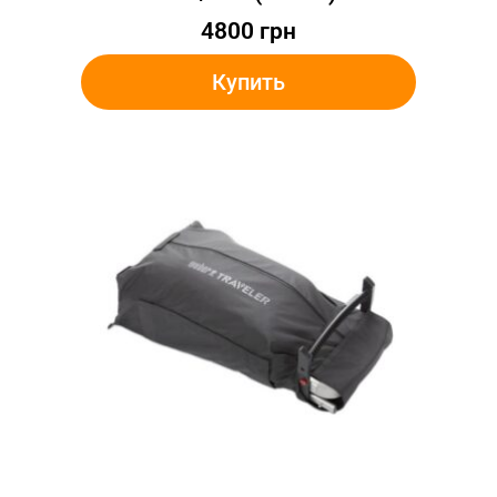
4800
грн
Купить