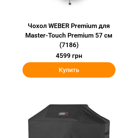
Чохол WEBER Premium для
Master-Touch Premium 57 см
(7186)
4599
грн
Купить