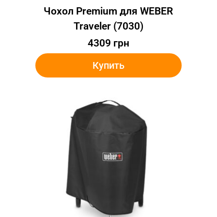
Чохол Premium для WEBER
Traveler (7030)
4309
грн
Купить