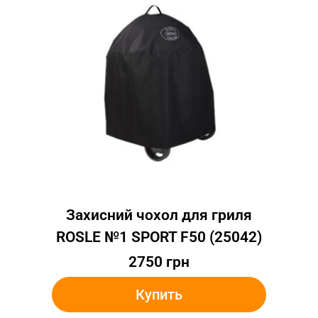
Захисний чохол для гриля
ROSLE №1 SPORT F50 (25042)
2750
грн
Купить