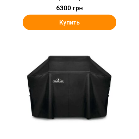
6300
грн
Купить