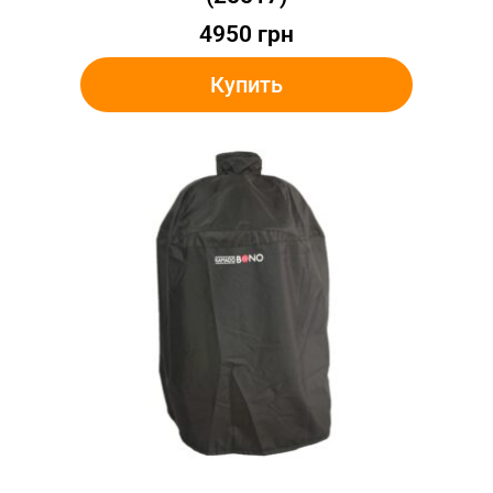
4950
грн
Купить