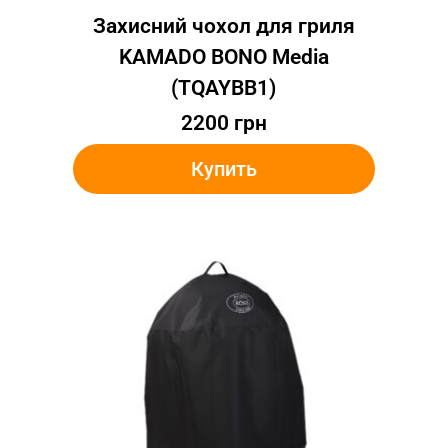
Захисний чохол для гриля
KAMADO BONO Media
(TQAYBB1)
2200
грн
Купить