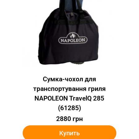
Сумка-чохол для
транспортування гриля
NAPOLEON TravelQ 285
(61285)
2880
грн
Купить