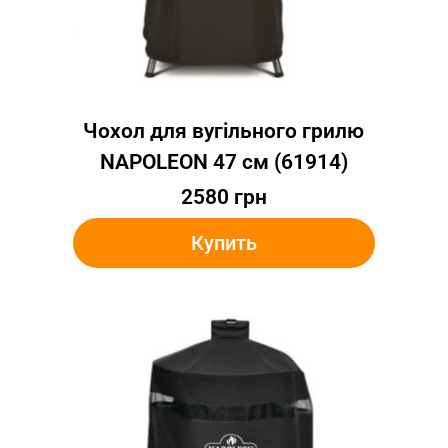
Чохол для вугільного грилю
NAPOLEON 47 см (61914)
2580
грн
Купить