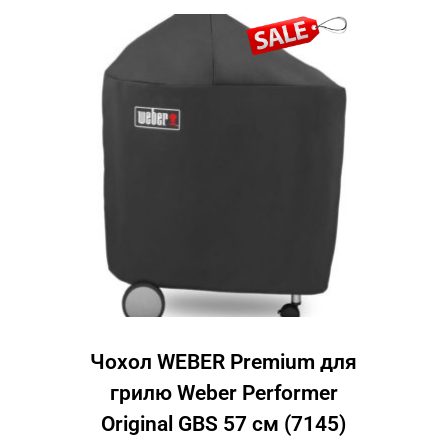
Чохол WEBER Premium для
грилю Weber Performer
Original GBS 57 см (7145)