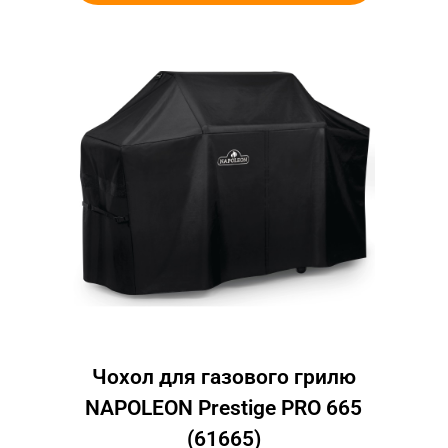
Чохол для газового грилю
NAPOLEON Prestige PRO 665
(61665)