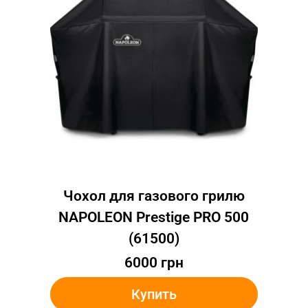
Чохол для газового грилю
NAPOLEON Prestige PRO 500
(61500)
6000
грн
Купить