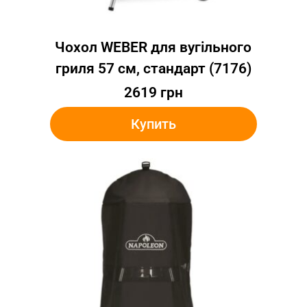
Чохол WEBER для вугільного
гриля 57 см, стандарт (7176)
2619
грн
Купить