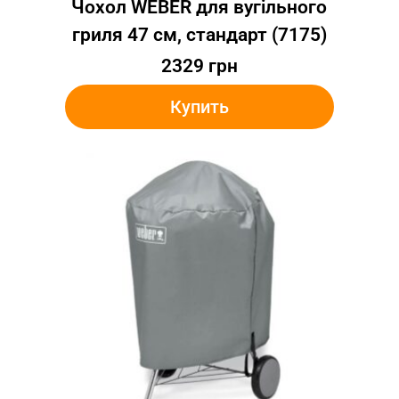
Чохол WEBER для вугільного
гриля 47 см, стандарт (7175)
2329
грн
Купить