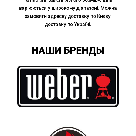
варіюються у широкому діапазоні. Можна
замовити адресну доставку по Києву,
доставку по Україні.
НАШИ БРЕНДЫ