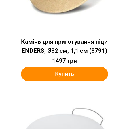
Камінь для приготування піци
ENDERS, Ø32 см, 1,1 cм (8791)
1497
грн
Купить