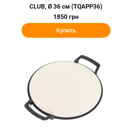
CLUB, Ø 36 см (TQAPP36)
1850
грн
Купить