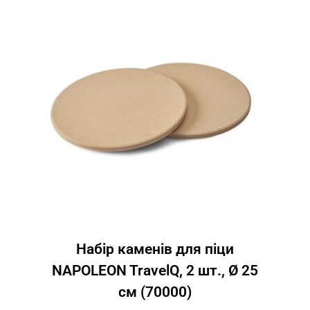
Набір каменів для піци
NAPOLEON TravelQ, 2 шт., Ø 25
см (70000)