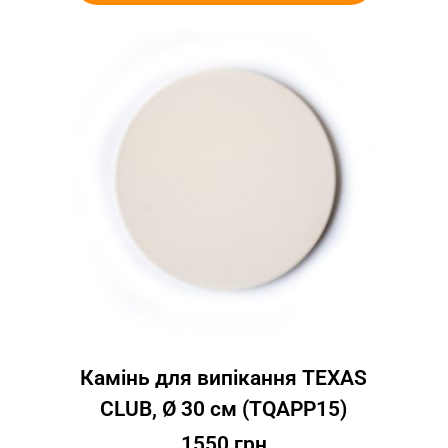
Камінь для випікання TEXAS
CLUB, Ø 30 см (TQAPP15)
1550
грн