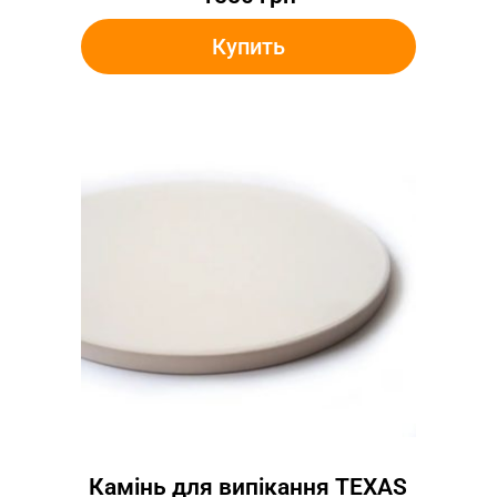
Купить
Камінь для випікання TEXAS