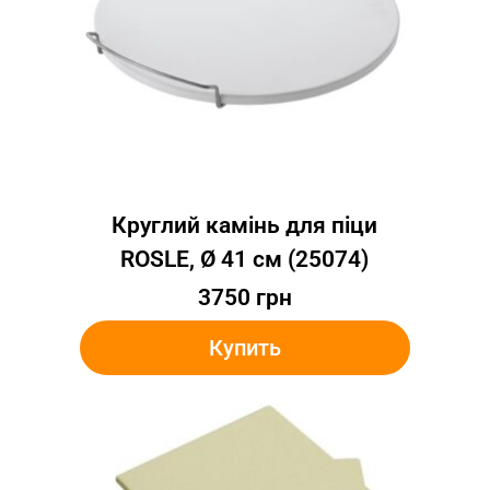
Круглий камінь для піци
ROSLE, Ø 41 см (25074)
3750
грн
Купить