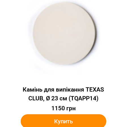
Камінь для випікання TEXAS
CLUB, Ø 23 см (TQAPP14)
1150
грн
Купить