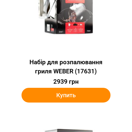
Набір для розпалювання
гриля WEBER (17631)
2939
грн
Купить