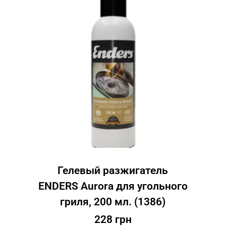
Гелевый разжигатель
ENDERS Aurora для угольного
гриля, 200 мл. (1386)
228
грн