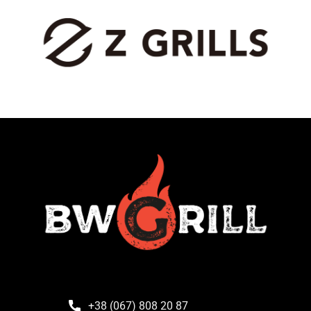
+38 (067) 808 20 87