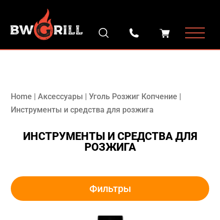
Home
|
Аксессуары
|
Уголь Розжиг Копчение
|
Инструменты и средства для розжига
ИНСТРУМЕНТЫ И СРЕДСТВА ДЛЯ
РОЗЖИГА
Фильтры