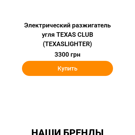
Электрический разжигатель
угля TEXAS CLUB
(TEXASLIGHTER)
3300
грн
Купить
НАШИ БРЕНДЫ