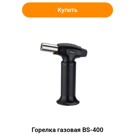
Купить
Горелка газовая BS-400