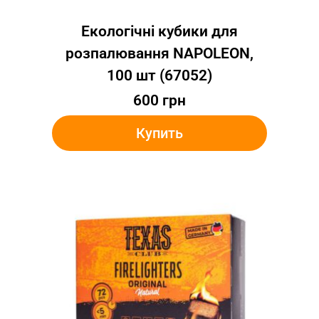
Екологічні кубики для
розпалювання NAPOLEON,
100 шт (67052)
600
грн
Купить