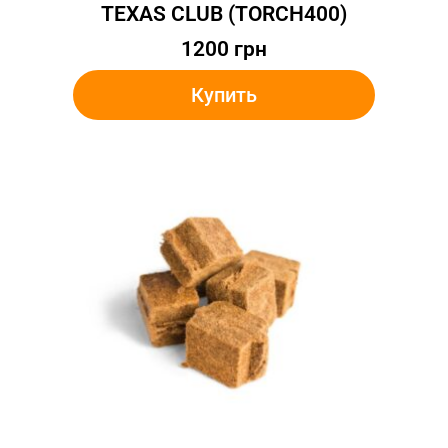
TEXAS CLUB (TORCH400)
1200
грн
Купить