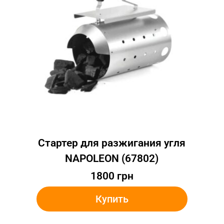
Стартер для разжигания угля
NAPOLEON (67802)
1800
грн
Купить