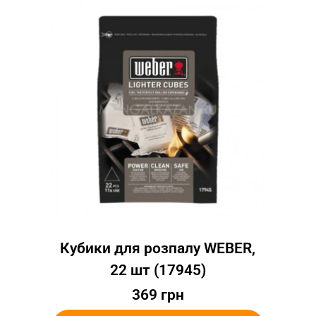
Кубики для розпалу WEBER,
22 шт (17945)
369
грн