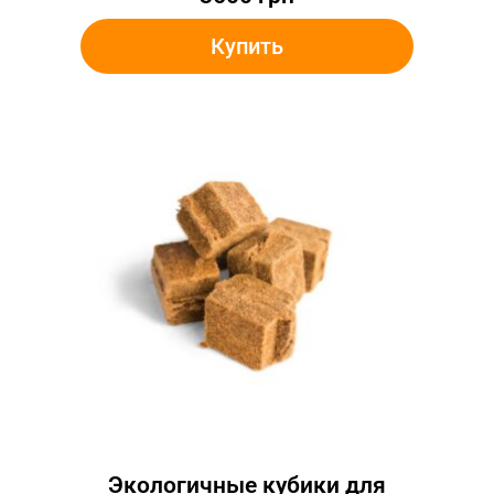
Купить
Экологичные кубики для