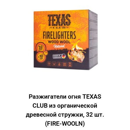
Разжигатели огня TEXAS
CLUB из органической
древесной стружки, 32 шт.
(FIRE-WOOLN)