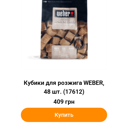
Кубики для розжига WEBER,
48 шт. (17612)
409
грн
Купить