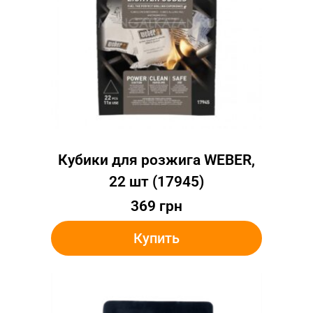
Кубики для розжига WEBER,
22 шт (17945)
369
грн
Купить