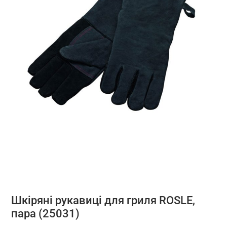
Шкіряні рукавиці для гриля ROSLE,
пара (25031)