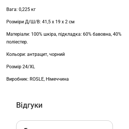
Вага: 0,225 кг
Розміри Д/Ш/В: 41,5 х 19 х 2 см
Матеріали: 100% шкіра, підкладка: 60% бавовна, 40%
поліестер.
Кольори: антрацит, чорний
Розмір 24/XL
Виробник: ROSLE, Німеччина
Відгуки