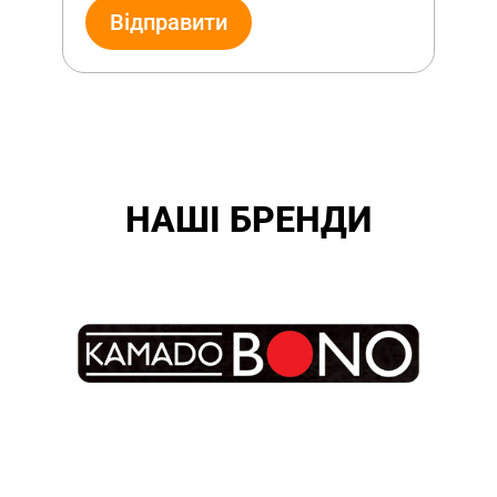
Відправити
НАШІ БРЕНДИ