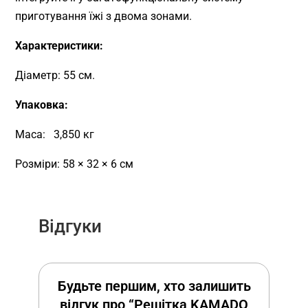
приготування їжі з двома зонами.
Характеристики:
Діаметр: 55 см.
Упаковка:
Маса: 3,850 кг
Розміри: 58 × 32 × 6 см
Відгуки
Будьте першим, хто залишить
відгук про “Решітка KAMADO