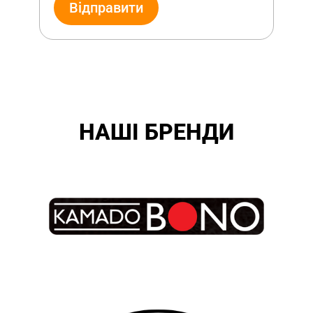
Відправити
НАШІ БРЕНДИ