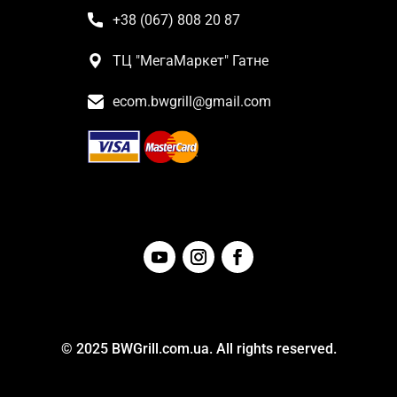
+38 (067) 808 20 87
ТЦ "МегаМаркет" Гатне
ecom.bwgrill@gmail.com
© 2025 BWGrill.com.ua. All rights reserved.