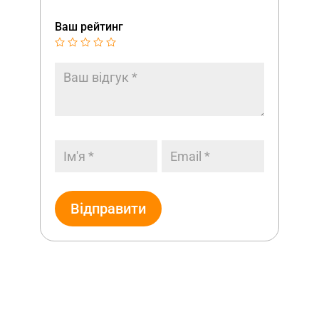
Ваш рейтинг
Відправити