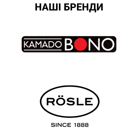
НАШІ БРЕНДИ