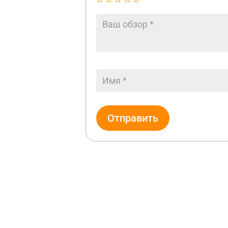
Отправить