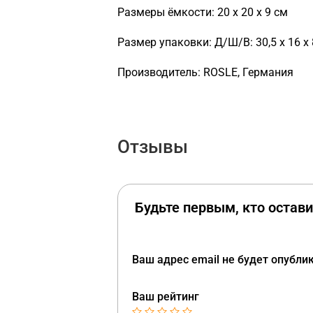
Размеры ёмкости: 20 х 20 х 9 см
Размер упаковки: Д/Ш/В: 30,5 х 16 х 
Производитель: ROSLE, Германия
Отзывы
Будьте первым, кто остави
Ваш адрес email не будет опубли
Ваш рейтинг