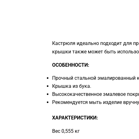
Кастрюля идеально подходит для про
крышки также может быть использов
ОСОБЕННОСТИ:
Прочный стальной эмалированный ко
Крышка из бука.
Высококачественное эмалевое покрыт
Рекомендуется мыть изделие вручн
ХАРАКТЕРИСТИКИ:
Вес 0,555 кг