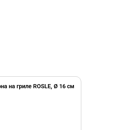
на на гриле ROSLE, Ø 16 см