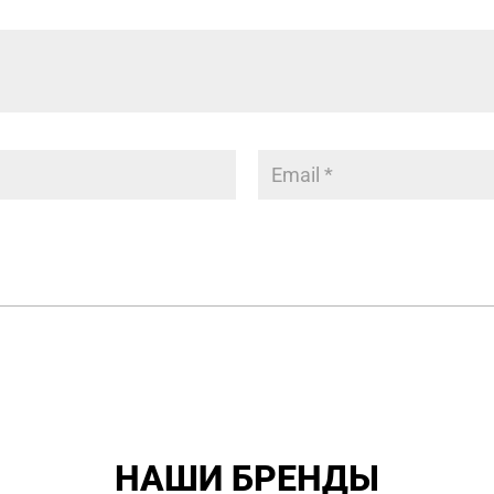
НАШИ БРЕНДЫ