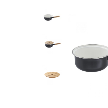
ПЕЛЛЕТНЫЕ ГРИЛИ
КЕРАМИЧЕСКИЕ ГРИЛИ
ВСТРАИВАЕМЫЕ ГРИЛИ
ДРОВЯНЫЕ ГРИЛИ-ОЧАГИ
ПИЦЦА ПЕЧИ
КОПТИЛЬНИ