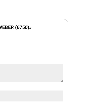
WEBER (6750)»