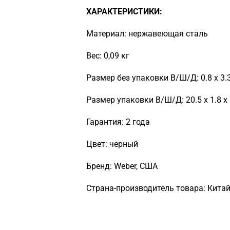
ХАРАКТЕРИСТИКИ:
Материал: нержавеющая сталь
Вес: 0,09 кг
Размер без упаковки В/Ш/Д: 0.8 х 3.3
Размер упаковки В/Ш/Д: 20.5 х 1.8 х 
Гарантия: 2 года
Цвет: черный
Бренд: Weber, США
Страна-производитель товара: Кита