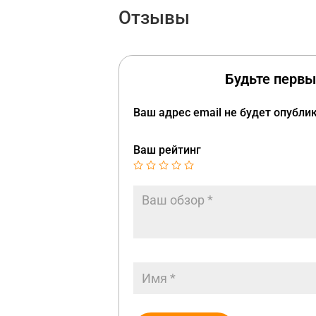
Отзывы
Будьте первы
Ваш адрес email не будет опубли
Ваш рейтинг