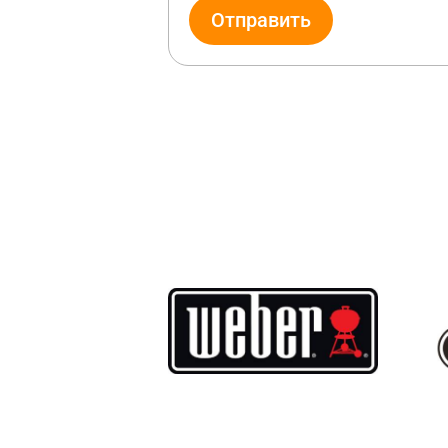
Отправить