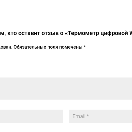
м, кто оставит отзыв о «Термометр цифровой 
кован.
Обязательные поля помечены
*