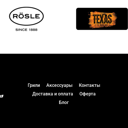
Грили
Аксессуары
Контакты
Доставка и оплата
Оферта
Блог