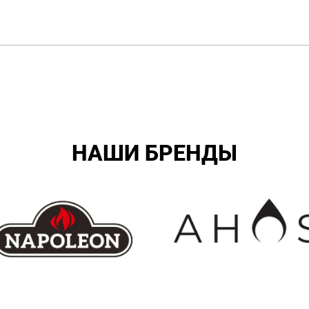
НАШИ БРЕНДЫ