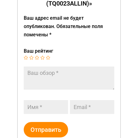
(TQ0023ALLIN)»
Ваш адрес email не будет
опубликован.
Обязательные поля
помечены
*
Ваш рейтинг
Отправить