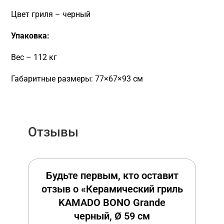
Цвет гриля – черный
Упаковка:
Вес – 112 кг
Габаритные размеры: 77×67×93 см
Отзывы
Будьте первым, кто оставит
отзыв о «Керамический гриль
KAMADO BONO Grande
черный, Ø 59 cм