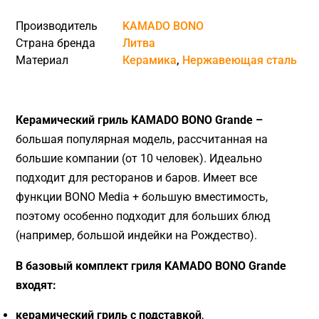
Производитель
KAMADO BONO
Страна бренда
Литва
Материал
Керамика
,
Нержавеющая сталь
Керамический гриль KAMADO BONO Grande –
большая популярная модель, рассчитанная на
большие компании (от 10 человек). Идеально
подходит для ресторанов и баров. Имеет все
функции BONO Media + большую вместимость,
поэтому особенно подходит для больших блюд
(например, большой индейки на Рождество).
В базовый комплект гриля
KAMADO BONO Grande
входят:
керамический гриль с подставкой
,