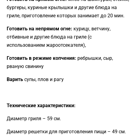
бургеры, куриные крылышки и другие блюда на
гриле, приготовление которых занимает до 20 мин.
Готовить на непрямом огне:
курицу, ветчину,
отбивные и другие блюда на гриле (с
использованием жароотсекателя),
Готовить в режиме копчения:
ребрышки, сыр,
рваную свинину
Варить
супы, плов и рагу
Технические характеристики:
Диаметр гриля – 59 см.
Диаметр решетки для приготовления пищи – 49 см.