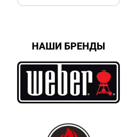
НАШИ БРЕНДЫ