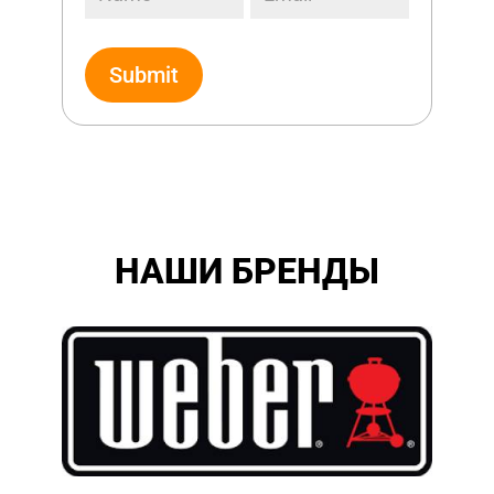
Submit
НАШИ БРЕНДЫ