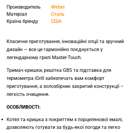
Производитель
Weber
Матеріал
Сталь
Країна бренду
США
Класичне приготування, інноваційні опції та зручний
дизайн — все це гармонійно поєднується у
легендарному грилі Master-Touch.
Тримач кришки, решітка GBS та підставка для
термометра iGrill забезпечать вам комфорт
приготування, а золозбірник закритий конструкції –
легкість очищення.
ОСОБЛИВОСТІ:
Котел та кришка з покриттям з порцелянової емалі,
дозволяють готувати за будь-якої погоди та легко