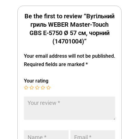
Be the first to review “Вугільний
гриль WEBER Master-Touch
GBS E-5750 Ø 57 см, чорний
(14701004)”
Your email address will not be published.
Required fields are marked
*
Your rating