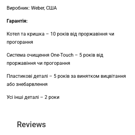
Виробник: Weber, США
Гарантія:
Котел та кришка – 10 років від проржавіння чи
прогорання
Система очищення One-Touch – 5 років від
проржавіння чи прогорання
Пластикові деталі – 5 років за винятком вицвітання
або знебарвлення
Усі інші деталі – 2 роки
Reviews