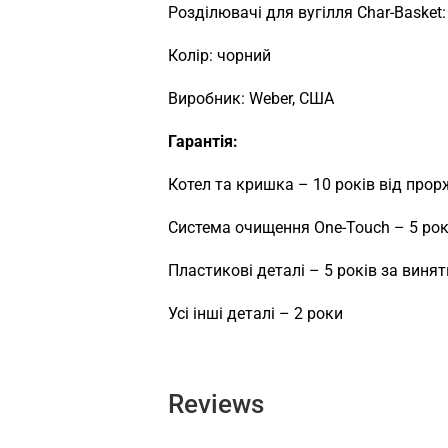
Розділювачі для вугілля Char-Basket:
Колір: чорний
Виробник: Weber, США
Гарантія:
Котел та кришка – 10 років від про
Система очищення One-Touch – 5 рок
Пластикові деталі – 5 років за виня
Усі інші деталі – 2 роки
Reviews