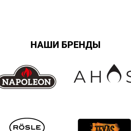
НАШИ БРЕНДЫ