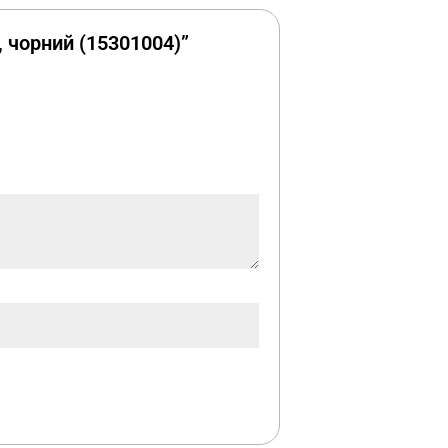
, чорний (15301004)”