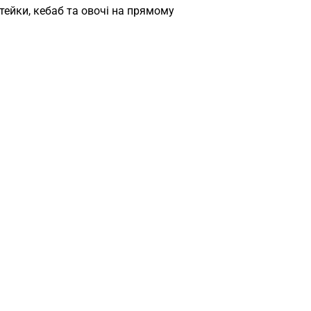
тейки, кебаб та овочі на прямому